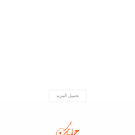
تحميل المزيد